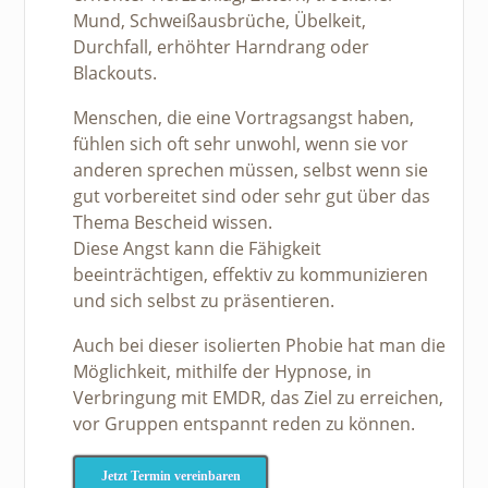
Mund, Schweißausbrüche, Übelkeit,
Durchfall, erhöhter Harndrang oder
Blackouts.
Menschen, die eine Vortragsangst haben,
fühlen sich oft sehr unwohl, wenn sie vor
anderen sprechen müssen, selbst wenn sie
gut vorbereitet sind oder sehr gut über das
Thema Bescheid wissen.
Diese Angst kann die Fähigkeit
beeinträchtigen, effektiv zu kommunizieren
und sich selbst zu präsentieren.
Auch bei dieser isolierten Phobie hat man die
Möglichkeit, mithilfe der Hypnose, in
Verbringung mit EMDR, das Ziel zu erreichen,
vor Gruppen entspannt reden zu können.
Jetzt Termin vereinbaren