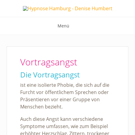
Menü
Vortragsangst
Die Vortragsangst
ist eine isolierte Phobie, die sich auf die
Furcht vor öffentlichem Sprechen oder
Präsentieren vor einer Gruppe von
Menschen bezieht.
Auch diese Angst kann verschiedene
Symptome umfassen, wie zum Beispiel
erhöhter Herzschlag, Zittern, trockener