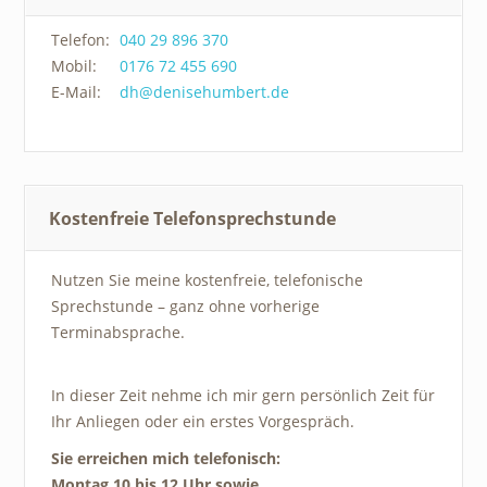
Telefon:
040 29 896 370
Mobil:
0176 72 455 690
E-Mail:
dh@denisehumbert.de
Kostenfreie Telefonsprechstunde
Nutzen Sie meine kostenfreie, telefonische
Sprechstunde – ganz ohne vorherige
Terminabsprache.
In dieser Zeit nehme ich mir gern persönlich Zeit für
Ihr Anliegen oder ein erstes Vorgespräch.
Sie erreichen mich telefonisch:
Montag 10 bis 12 Uhr sowie