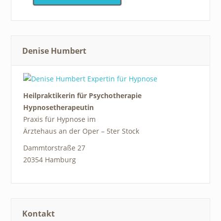
Denise Humbert
Heilpraktikerin für Psychotherapie
Hypnosetherapeutin
Praxis für Hypnose im
Ärztehaus an der Oper – 5ter Stock
Dammtorstraße 27
20354 Hamburg
Kontakt