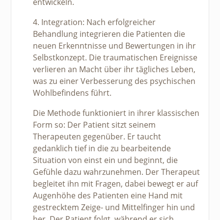
entwickeln.
4. Integration: Nach erfolgreicher
Behandlung integrieren die Patienten die
neuen Erkenntnisse und Bewertungen in ihr
Selbstkonzept. Die traumatischen Ereignisse
verlieren an Macht über ihr tägliches Leben,
was zu einer Verbesserung des psychischen
Wohlbefindens führt.
Die Methode funktioniert in ihrer klassischen
Form so: Der Patient sitzt seinem
Therapeuten gegenüber. Er taucht
gedanklich tief in die zu bearbeitende
Situation von einst ein und beginnt, die
Gefühle dazu wahrzunehmen. Der Therapeut
begleitet ihn mit Fragen, dabei bewegt er auf
Augenhöhe des Patienten eine Hand mit
gestrecktem Zeige- und Mittelfinger hin und
her. Der Patient folgt, während er sich