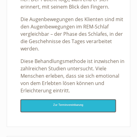
erinnert, mit seinem Blick den Fingern.
Die Augenbewegungen des Klienten sind mit
den Augenbewegungen im REM-Schlaf
vergleichbar – der Phase des Schlafes, in der
die Geschehnisse des Tages verarbeitet
werden.
Diese Behandlungsmethode ist inzwischen in
zahlreichen Studien untersucht. Viele
Menschen erleben, dass sie sich emotional
von dem Erlebten lösen können und
Erleichterung eintritt.
Zur Terminvereinbarung