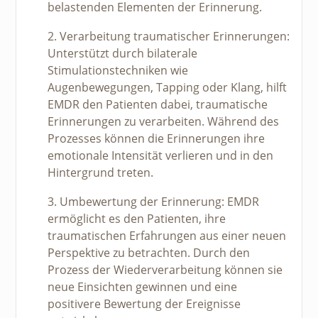
belastenden Elementen der Erinnerung.
2. Verarbeitung traumatischer Erinnerungen:
Unterstützt durch bilaterale
Stimulationstechniken wie
Augenbewegungen, Tapping oder Klang, hilft
EMDR den Patienten dabei, traumatische
Erinnerungen zu verarbeiten. Während des
Prozesses können die Erinnerungen ihre
emotionale Intensität verlieren und in den
Hintergrund treten.
3. Umbewertung der Erinnerung: EMDR
ermöglicht es den Patienten, ihre
traumatischen Erfahrungen aus einer neuen
Perspektive zu betrachten. Durch den
Prozess der Wiederverarbeitung können sie
neue Einsichten gewinnen und eine
positivere Bewertung der Ereignisse