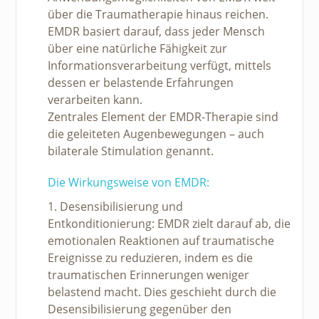
über die Traumatherapie hinaus reichen.
EMDR basiert darauf, dass jeder Mensch
über eine natürliche Fähigkeit zur
Informationsverarbeitung verfügt, mittels
dessen er belastende Erfahrungen
verarbeiten kann.
Zentrales Element der EMDR-Therapie sind
die geleiteten Augenbewegungen – auch
bilaterale Stimulation genannt.
Die Wirkungsweise von EMDR:
1. Desensibilisierung und
Entkonditionierung: EMDR zielt darauf ab, die
emotionalen Reaktionen auf traumatische
Ereignisse zu reduzieren, indem es die
traumatischen Erinnerungen weniger
belastend macht. Dies geschieht durch die
Desensibilisierung gegenüber den