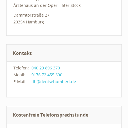
Ärztehaus an der Oper – 5ter Stock
Dammtorstraße 27
20354 Hamburg
Kontakt
Telefon:
040 29 896 370
Mobil:
0176 72 455 690
E-Mail:
dh@denisehumbert.de
Kostenfreie Telefonsprechstunde