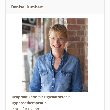
Denise Humbert
Heilpraktikerin für Psychotherapie
Hypnosetherapeutin
Praxis für Hypnose im