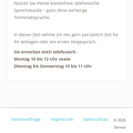
Nutzen Sie meine kostenfreie, telefonische
Sprechstunde – ganz ohne vorherige
Terminabsprache.
In dieser Zeit nehme ich mir gern persönlich Zeit für
Ihr Anliegen oder ein erstes Vorgespräch.
Sie erreichen mich telefonisch:
Montag 10 bis 12 Uhr sowie
Dienstag bis Donnerstag 10 bis 11 Uhr
Terminanfrage
Impressum
Datenschutz
© 2026
Denise