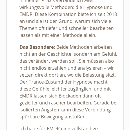
In meiner Praxis verbinde ich zwei
wirkungsvolle Methoden: die Hypnose und
EMDR. Diese Kombination biete ich seit 2018
an und sie ist der Grund, warum sich viele
Themen oft tiefer und schneller bearbeiten
lassen als mit einer Methode allein.
Das Besondere:
Beide Methoden arbeiten
nicht an der Geschichte, sondern am Gefühl,
das verändert werden soll. Sie müssen also
nicht endlos erzählen und analysieren – wir
setzen direkt dort an, wo die Belastung sitzt.
Der Trance-Zustand der Hypnose macht
diese Gefühle leichter zugänglich, und mit
EMDR lassen sich Blockaden dann oft
gezielter und rascher bearbeiten. Gerade bei
isolierten Ängsten kann diese Verbindung
spürbare Bewegung anstoßen.
Ich habe für EMDR eine vollständige,