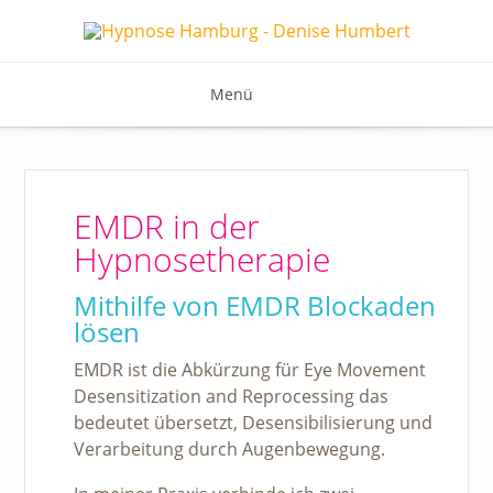
Menü
EMDR in der
Hypnosetherapie
Mithilfe von EMDR Blockaden
lösen
EMDR ist die Abkürzung für Eye Movement
Desensitization and Reprocessing das
bedeutet übersetzt, Desensibilisierung und
Verarbeitung durch Augenbewegung.