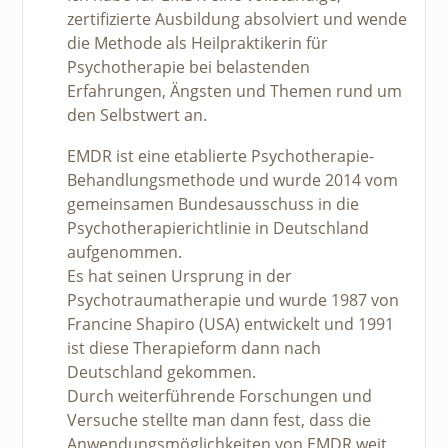
zertifizierte Ausbildung absolviert und wende
die Methode als Heilpraktikerin für
Psychotherapie bei belastenden
Erfahrungen, Ängsten und Themen rund um
den Selbstwert an.
EMDR ist eine etablierte Psychotherapie-
Behandlungsmethode und wurde 2014 vom
gemeinsamen Bundesausschuss in die
Psychotherapierichtlinie in Deutschland
aufgenommen.
Es hat seinen Ursprung in der
Psychotraumatherapie und wurde 1987 von
Francine Shapiro (USA) entwickelt und 1991
ist diese Therapieform dann nach
Deutschland gekommen.
Durch weiterführende Forschungen und
Versuche stellte man dann fest, dass die
Anwendungsmöglichkeiten von EMDR weit