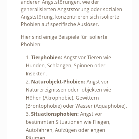
anderen Angststörungen, wie der
generalisierten Angststörung oder sozialen
Angststörung, konzentrieren sich isolierte
Phobien auf spezifische Auslöser.
Hier sind einige Beispiele für isolierte
Phobien:
Tierphobien:
Angst vor Tieren wie
Hunden, Schlangen, Spinnen oder
Insekten.
Naturobjekt-Phobien:
Angst vor
Naturereignissen oder -objekten wie
Höhen (Akrophobie), Gewittern
(Brontophobie) oder Wasser (Aquaphobie).
Situationsphobien:
Angst vor
bestimmten Situationen wie Fliegen,
Autofahren, Aufzügen oder engen
Räumen.