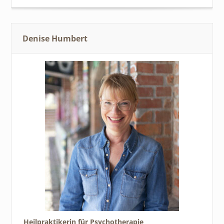
Denise Humbert
Heilpraktikerin für Psychotherapie