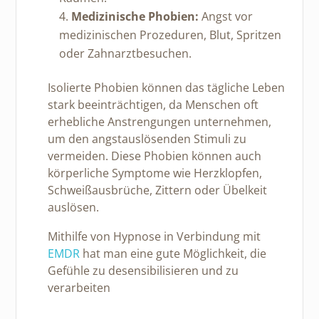
Medizinische Phobien:
Angst vor
medizinischen Prozeduren, Blut, Spritzen
oder Zahnarztbesuchen.
Isolierte Phobien können das tägliche Leben
stark beeinträchtigen, da Menschen oft
erhebliche Anstrengungen unternehmen,
um den angstauslösenden Stimuli zu
vermeiden. Diese Phobien können auch
körperliche Symptome wie Herzklopfen,
Schweißausbrüche, Zittern oder Übelkeit
auslösen.
Mithilfe von Hypnose in Verbindung mit
EMDR
hat man eine gute Möglichkeit, die
Gefühle zu desensibilisieren und zu
verarbeiten