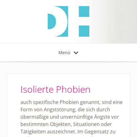
Menü
Isolierte Phobien
auch spezifische Phobien genannt, sind eine
Form von Angststörung, die sich durch
übermäßige und unvernünftige Ängste vor
bestimmten Objekten, Situationen oder
Tätigkeiten auszeichnet. Im Gegensatz zu