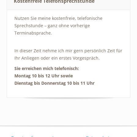
Kostenfreie Telefonsprechstunde
Nutzen Sie meine kostenfreie, telefonische
Sprechstunde – ganz ohne vorherige
Terminabsprache.
In dieser Zeit nehme ich mir gern persönlich Zeit für
Ihr Anliegen oder ein erstes Vorgespräch.
Sie erreichen mich telefonisch:
Montag 10 bis 12 Uhr sowie
Dienstag bis Donnerstag 10 bis 11 Uhr