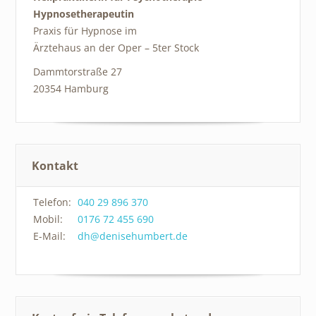
Hypnosetherapeutin
Praxis für Hypnose im
Ärztehaus an der Oper – 5ter Stock
Dammtorstraße 27
20354 Hamburg
Kontakt
Telefon:
040 29 896 370
Mobil:
0176 72 455 690
E-Mail:
dh@denisehumbert.de