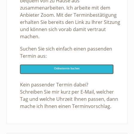
bequem von zu Hause aus
zusammenarbeiten. Ich arbeite mit dem
Anbieter Zoom. Mit der Terminbestätigung
erhalten Sie bereits den Link zu Ihrer Sitzung
und können sich vorab damit vertraut
machen.
Suchen Sie sich einfach einen passenden
Termin aus:
Onlinetermin buchen
Kein passender Termin dabei?
Schreiben Sie mir kurz per E-Mail, welcher
Tag und welche Uhrzeit Ihnen passen, dann
mache ich Ihnen einen Terminvorschlag.