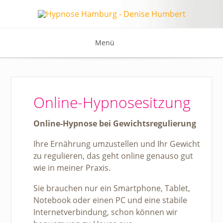
Menü
Online-Hypnosesitzung
Online-Hypnose bei Gewichtsregulierung
Ihre Ernährung umzustellen und Ihr Gewicht
zu regulieren, das geht online genauso gut
wie in meiner Praxis.
Sie brauchen nur ein Smartphone, Tablet,
Notebook oder einen PC und eine stabile
Internetverbindung, schon können wir