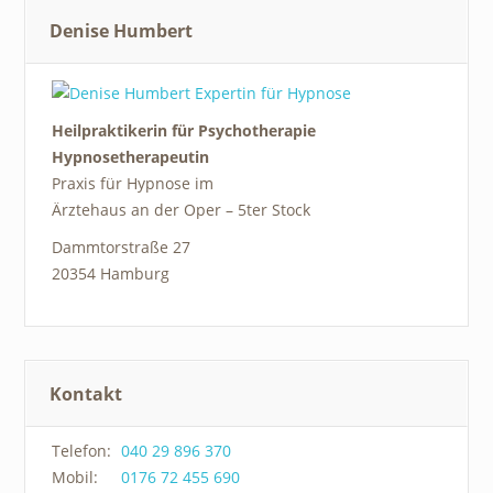
Denise Humbert
Heilpraktikerin für Psychotherapie
Hypnosetherapeutin
Praxis für Hypnose im
Ärztehaus an der Oper – 5ter Stock
Dammtorstraße 27
20354 Hamburg
Kontakt
Telefon:
040 29 896 370
Mobil:
0176 72 455 690