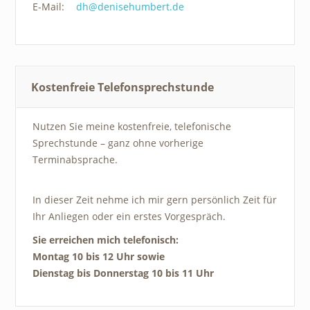
E-Mail:
dh@denisehumbert.de
Kostenfreie Telefonsprechstunde
Nutzen Sie meine kostenfreie, telefonische
Sprechstunde – ganz ohne vorherige
Terminabsprache.
In dieser Zeit nehme ich mir gern persönlich Zeit für
Ihr Anliegen oder ein erstes Vorgespräch.
Sie erreichen mich telefonisch:
Montag 10 bis 12 Uhr sowie
Dienstag bis Donnerstag 10 bis 11 Uhr