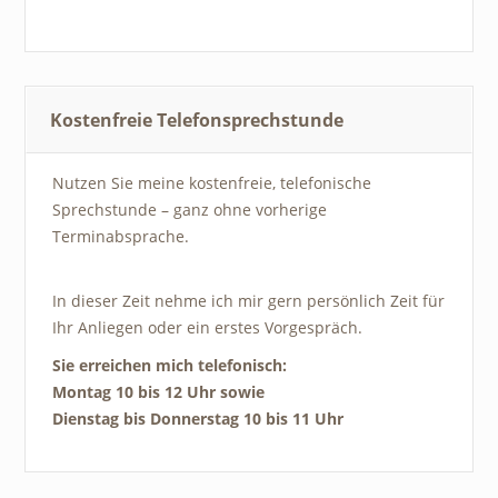
Kostenfreie Telefonsprechstunde
Nutzen Sie meine kostenfreie, telefonische
Sprechstunde – ganz ohne vorherige
Terminabsprache.
In dieser Zeit nehme ich mir gern persönlich Zeit für
Ihr Anliegen oder ein erstes Vorgespräch.
Sie erreichen mich telefonisch:
Montag 10 bis 12 Uhr sowie
Dienstag bis Donnerstag 10 bis 11 Uhr