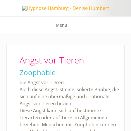
Menü
Angst vor Tieren
Zoophobie
die Angst vor Tieren.
Auch diese Angst ist eine isolierte Phobie, die
sich auf eine übermäßige und irrationale
Angst vor Tieren bezieht.
Diese Angst kann sich auf bestimmte
Tierarten oder auf Tiere im Allgemeinen
beziehen. Menschen mit Zoophobie können