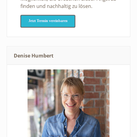
finden und nachhaltig zu lösen.
Jetzt Termin vereinbaren
Denise Humbert