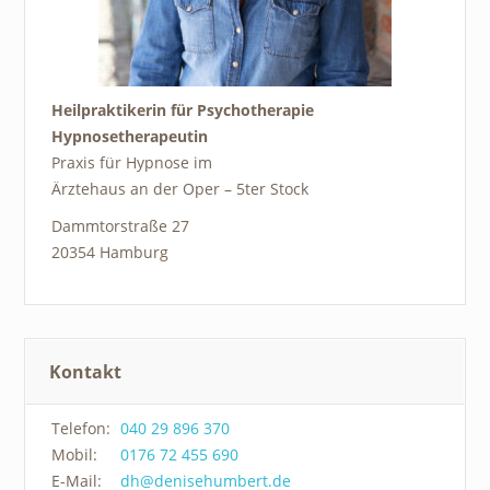
Heilpraktikerin für Psychotherapie
Hypnosetherapeutin
Praxis für Hypnose im
Ärztehaus an der Oper – 5ter Stock
Dammtorstraße 27
20354 Hamburg
Kontakt
Telefon:
040 29 896 370
Mobil:
0176 72 455 690
E-Mail:
dh@denisehumbert.de