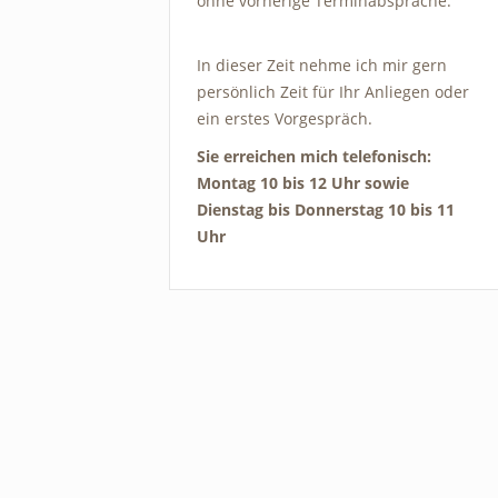
ohne vorherige Terminabsprache.
In dieser Zeit nehme ich mir gern
persönlich Zeit für Ihr Anliegen oder
ein erstes Vorgespräch.
Sie erreichen mich telefonisch:
Montag 10 bis 12 Uhr sowie
Dienstag bis Donnerstag 10 bis 11
Uhr