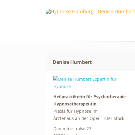
Denise Humbert
Heilpraktikerin für Psychotherapie
Hypnosetherapeutin
Praxis für Hypnose im
Ärztehaus an der Oper – 5ter Stock
Dammtorstraße 27