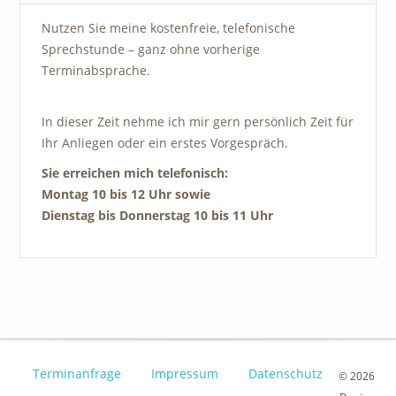
Nutzen Sie meine kostenfreie, telefonische
Sprechstunde – ganz ohne vorherige
Terminabsprache.
In dieser Zeit nehme ich mir gern persönlich Zeit für
Ihr Anliegen oder ein erstes Vorgespräch.
Sie erreichen mich telefonisch:
Montag 10 bis 12 Uhr sowie
Dienstag bis Donnerstag 10 bis 11 Uhr
Terminanfrage
Impressum
Datenschutz
© 2026