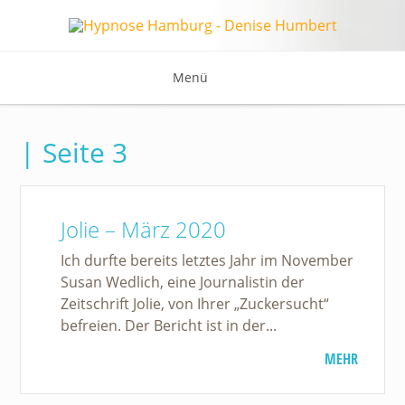
Menü
| Seite 3
Jolie – März 2020
Ich durfte bereits letztes Jahr im November
Susan Wedlich, eine Journalistin der
Zeitschrift Jolie, von Ihrer „Zuckersucht“
befreien. Der Bericht ist in der...
MEHR