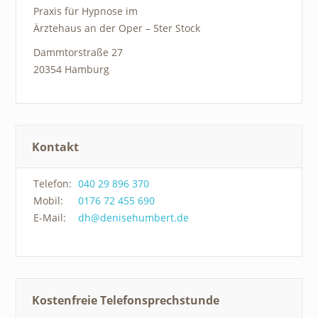
Praxis für Hypnose im
Ärztehaus an der Oper – 5ter Stock
Dammtorstraße 27
20354 Hamburg
Kontakt
Telefon:
040 29 896 370
Mobil:
0176 72 455 690
E-Mail:
dh@denisehumbert.de
Kostenfreie Telefonsprechstunde