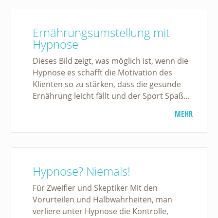
Ernährungsumstellung mit
Hypnose
Dieses Bild zeigt, was möglich ist, wenn die
Hypnose es schafft die Motivation des
Klienten so zu stärken, dass die gesunde
Ernährung leicht fällt und der Sport Spaß...
MEHR
Hypnose? Niemals!
Für Zweifler und Skeptiker Mit den
Vorurteilen und Halbwahrheiten, man
verliere unter Hypnose die Kontrolle,