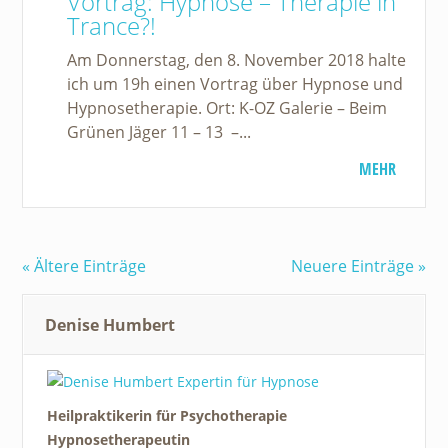
Vortrag: Hypnose – Therapie in
Trance?!
Am Donnerstag, den 8. November 2018 halte
ich um 19h einen Vortrag über Hypnose und
Hypnosetherapie. Ort: K-OZ Galerie – Beim
Grünen Jäger 11 – 13 –...
MEHR
« Ältere Einträge
Neuere Einträge »
Denise Humbert
Heilpraktikerin für Psychotherapie
Hypnosetherapeutin