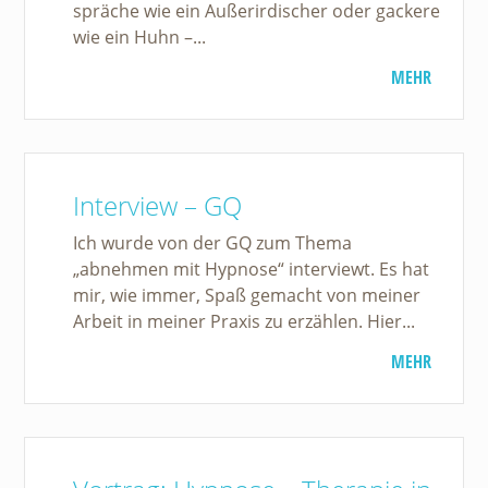
spräche wie ein Außerirdischer oder gackere
wie ein Huhn –...
MEHR
Interview – GQ
Ich wurde von der GQ zum Thema
„abnehmen mit Hypnose“ interviewt. Es hat
mir, wie immer, Spaß gemacht von meiner
Arbeit in meiner Praxis zu erzählen. Hier...
MEHR